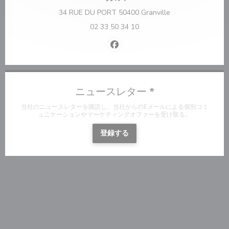
((新しいウィンド
34 RUE DU PORT 50400 Granville
02 33 50 34 10
Facebook ((新しいウィンドウ
ニュースレター
*
当社のニュースレターを購読し、当社からのEメールによる個別コミ
ュニケーションやマーケティングオファーを受け取る。
登録する